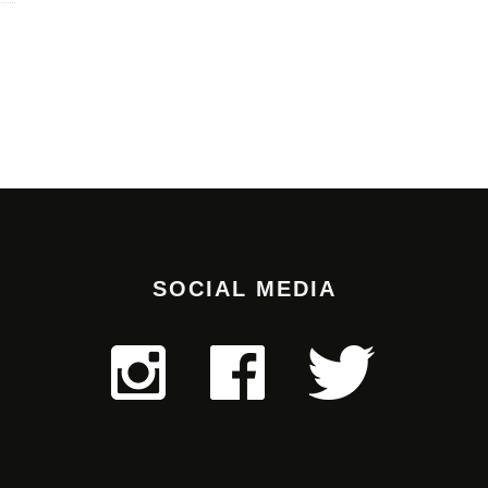
SOCIAL MEDIA