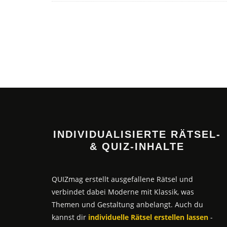
INDIVIDUALISIERTE RÄTSEL-
& QUIZ-INHALTE
QUIZmag erstellt ausgefallene Rätsel und
verbindet dabei Moderne mit Klassik, was
Themen und Gestaltung anbelangt. Auch du
kannst dir
individuelle Rätsel erstellen lassen
-