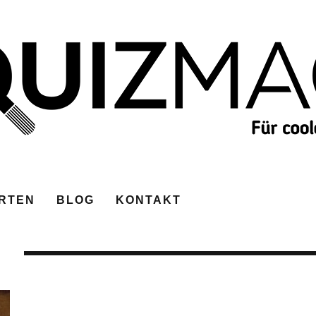
RTEN
BLOG
KONTAKT
E