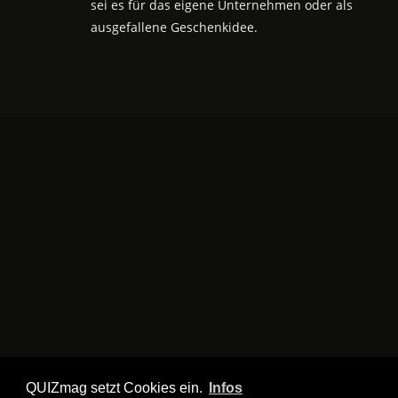
sei es für das eigene Unternehmen oder als
ausgefallene Geschenkidee.
QUIZmag setzt Cookies ein.
Infos