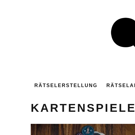
RÄTSELERSTELLUNG
RÄTSELA
KARTENSPIEL