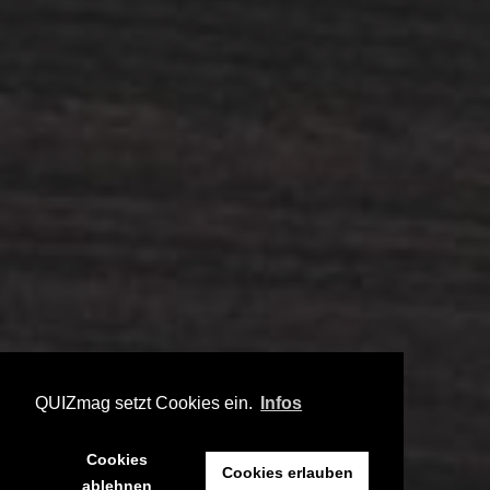
QUIZmag setzt Cookies ein.
Infos
Cookies
Cookies erlauben
ablehnen