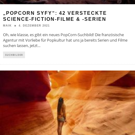
„POPCORN SYFY“: 42 VERSTECKTE
SCIENCE-FICTION-FILME & -SERIEN
4. DEZEMBER 2021
MAIK
Oh, wie klasse, es gibt ein neues PopCorn-Suchbild! Die französische
Agentur mit Vorliebe für Popkultur hat uns ja bereits Serien und Filme
suchen lassen, jetzt
...
SUCHBILDER