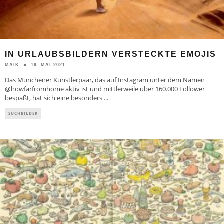
IN URLAUBSBILDERN VERSTECKTE EMOJIS
19. MAI 2021
MAIK
Das Münchener Künstlerpaar, das auf Instagram unter dem Namen
@howfarfromhome aktiv ist und mittlerweile über 160.000 Follower
bespaßt, hat sich eine besonders
...
SUCHBILDER