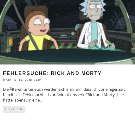
FEHLERSUCHE: RICK AND MORTY
11. JUNI 2020
MAIK
Die Älteren unter euch werden sich erinnern, dass ich vor einiger Zeit
bereits ein Fehlersuchbild zur Animationsserie "Rick and Morty" hier
hatte, aber zum eine
...
SUCHBILDER