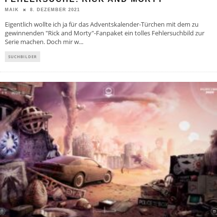
8. DEZEMBER 2021
MAIK
Eigentlich wollte ich ja für das Adventskalender-Türchen mit dem zu
gewinnenden "Rick and Morty"-Fanpaket ein tolles Fehlersuchbild zur
Serie machen. Doch mir w
...
SUCHBILDER