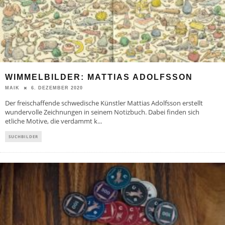
WIMMELBILDER: MATTIAS ADOLFSSON
6. DEZEMBER 2020
MAIK
Der freischaffende schwedische Künstler Mattias Adolfsson erstellt
wundervolle Zeichnungen in seinem Notizbuch. Dabei finden sich
etliche Motive, die verdammt k
...
SUCHBILDER