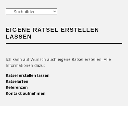
Kategorien
EIGENE RÄTSEL ERSTELLEN
LASSEN
Ich kann auf Wunsch auch eigene Rätsel erstellen. Alle
Informationen dazu:
Rätsel erstellen lassen
Rätselarten
Referenzen
Kontakt aufnehmen