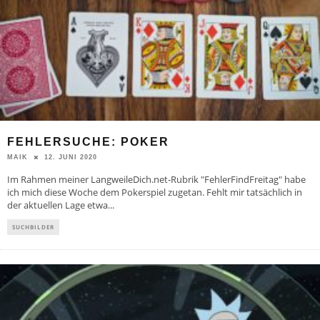
FEHLERSUCHE: POKER
12. JUNI 2020
MAIK
Im Rahmen meiner LangweileDich.net-Rubrik "FehlerFindFreitag" habe
ich mich diese Woche dem Pokerspiel zugetan. Fehlt mir tatsächlich in
der aktuellen Lage etwa
...
SUCHBILDER