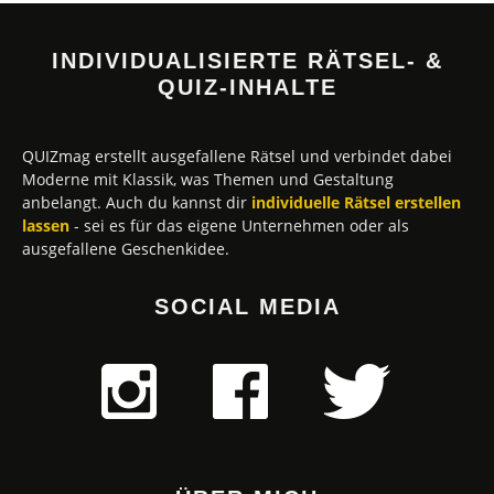
INDIVIDUALISIERTE RÄTSEL- &
QUIZ-INHALTE
QUIZmag erstellt ausgefallene Rätsel und verbindet dabei
Moderne mit Klassik, was Themen und Gestaltung
anbelangt. Auch du kannst dir
individuelle Rätsel erstellen
lassen
- sei es für das eigene Unternehmen oder als
ausgefallene Geschenkidee.
SOCIAL MEDIA