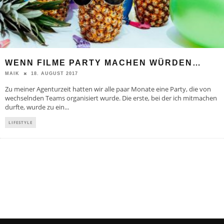
WENN FILME PARTY MACHEN WÜRDEN…
18. AUGUST 2017
MAIK
Zu meiner Agenturzeit hatten wir alle paar Monate eine Party, die von
wechselnden Teams organisiert wurde. Die erste, bei der ich mitmachen
durfte, wurde zu ein
...
LIFESTYLE