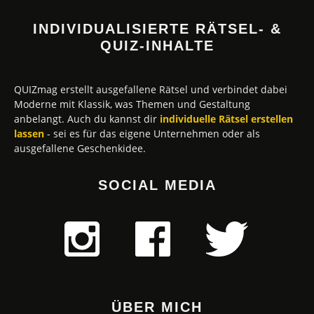
INDIVIDUALISIERTE RÄTSEL- &
QUIZ-INHALTE
QUIZmag erstellt ausgefallene Rätsel und verbindet dabei
Moderne mit Klassik, was Themen und Gestaltung
anbelangt. Auch du kannst dir
individuelle Rätsel erstellen
lassen
- sei es für das eigene Unternehmen oder als
ausgefallene Geschenkidee.
SOCIAL MEDIA
ÜBER MICH