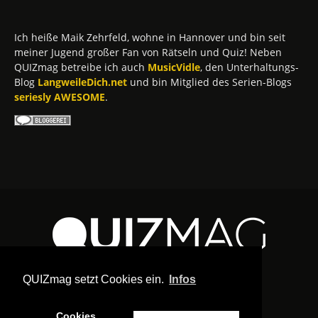
Ich heiße Maik Zehrfeld, wohne in Hannover und bin seit
meiner Jugend großer Fan von Rätseln und Quiz! Neben
QUIZmag betreibe ich auch
MusicVidle
, den Unterhaltungs-
Blog
LangweileDich.net
und bin Mitglied des Serien-Blogs
seriesly AWESOME
.
QUIZmag setzt Cookies ein.
Infos
Cookies