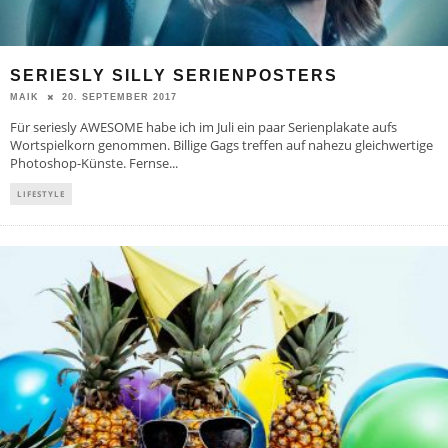
SERIESLY SILLY SERIENPOSTERS
20. SEPTEMBER 2017
MAIK
Für seriesly AWESOME habe ich im Juli ein paar Serienplakate aufs
Wortspielkorn genommen. Billige Gags treffen auf nahezu gleichwertige
Photoshop-Künste. Fernse
...
LIFESTYLE