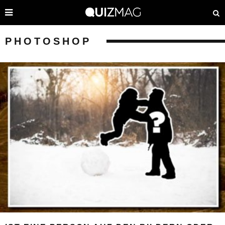
PHOTOSHOP