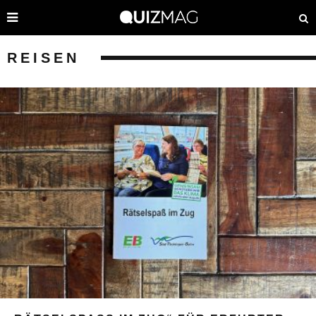
REISEN