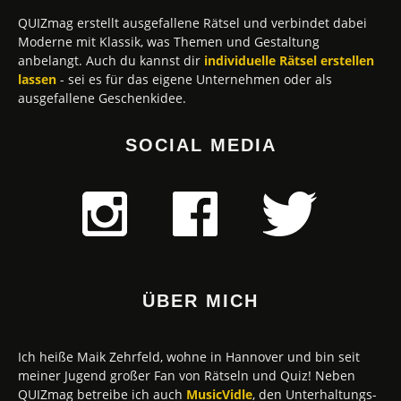
QUIZmag erstellt ausgefallene Rätsel und verbindet dabei
Moderne mit Klassik, was Themen und Gestaltung
anbelangt. Auch du kannst dir
individuelle Rätsel erstellen
lassen
- sei es für das eigene Unternehmen oder als
ausgefallene Geschenkidee.
SOCIAL MEDIA
ÜBER MICH
Ich heiße Maik Zehrfeld, wohne in Hannover und bin seit
meiner Jugend großer Fan von Rätseln und Quiz! Neben
QUIZmag betreibe ich auch
MusicVidle
, den Unterhaltungs-