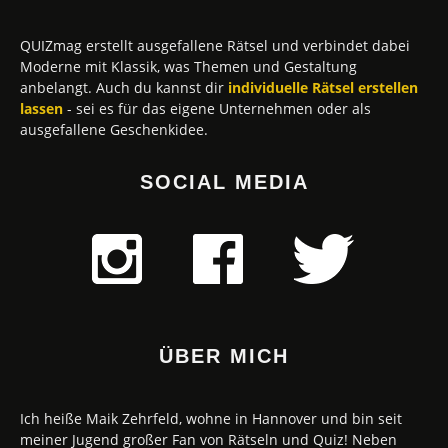
QUIZmag erstellt ausgefallene Rätsel und verbindet dabei
Moderne mit Klassik, was Themen und Gestaltung
anbelangt. Auch du kannst dir
individuelle Rätsel erstellen
lassen
- sei es für das eigene Unternehmen oder als
ausgefallene Geschenkidee.
SOCIAL MEDIA
ÜBER MICH
Ich heiße Maik Zehrfeld, wohne in Hannover und bin seit
meiner Jugend großer Fan von Rätseln und Quiz! Neben