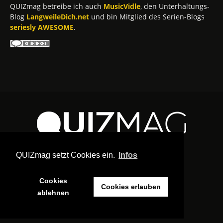
QUIZmag betreibe ich auch
MusicVidle
, den Unterhaltungs-
Blog
LangweileDich.net
und bin Mitglied des Serien-Blogs
seriesly AWESOME
.
QUIZmag setzt Cookies ein.
Infos
Cookies
Cookies erlauben
ablehnen