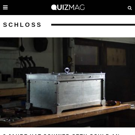
SCHLOSS