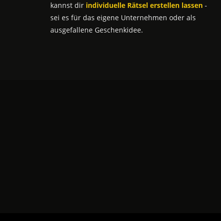
kannst dir
individuelle Rätsel erstellen lassen
-
sei es für das eigene Unternehmen oder als
ausgefallene Geschenkidee.