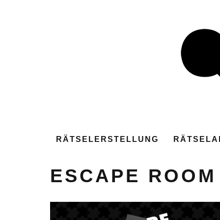
RÄTSELERSTELLUNG
RÄTSELA
ESCAPE ROOM