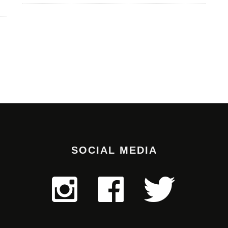
SOCIAL MEDIA