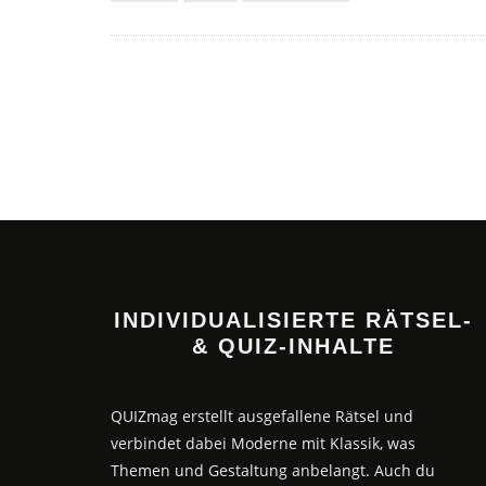
INDIVIDUALISIERTE RÄTSEL-
& QUIZ-INHALTE
QUIZmag erstellt ausgefallene Rätsel und
verbindet dabei Moderne mit Klassik, was
Themen und Gestaltung anbelangt. Auch du