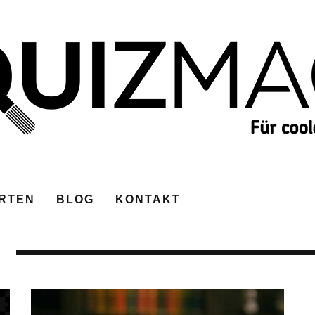
RTEN
BLOG
KONTAKT