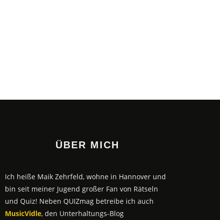
ÜBER MICH
Ich heiße Maik Zehrfeld, wohne in Hannover und
bin seit meiner Jugend großer Fan von Rätseln
und Quiz! Neben QUIZmag betreibe ich auch
MusicVidle
, den Unterhaltungs-Blog