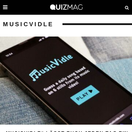
MUSICVIDLE