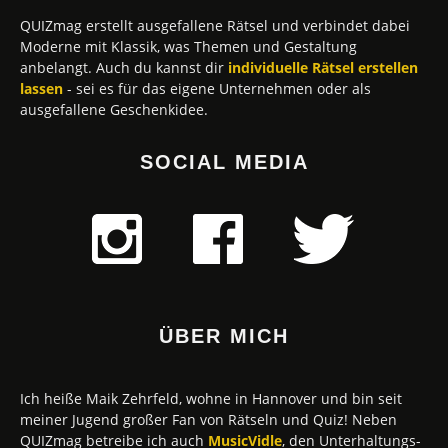
QUIZmag erstellt ausgefallene Rätsel und verbindet dabei
Moderne mit Klassik, was Themen und Gestaltung
anbelangt. Auch du kannst dir
individuelle Rätsel erstellen
lassen
- sei es für das eigene Unternehmen oder als
ausgefallene Geschenkidee.
SOCIAL MEDIA
ÜBER MICH
Ich heiße Maik Zehrfeld, wohne in Hannover und bin seit
meiner Jugend großer Fan von Rätseln und Quiz! Neben
QUIZmag betreibe ich auch
MusicVidle
, den Unterhaltungs-