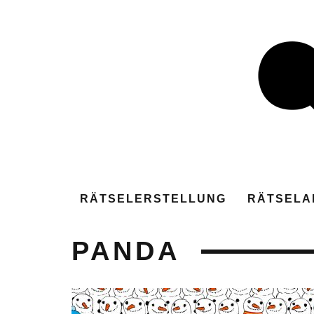
RÄTSELERSTELLUNG
RÄTSELA
PANDA