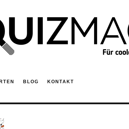
RTEN
BLOG
KONTAKT