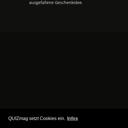
ausgefallene Geschenkidee.
QUIZmag setzt Cookies ein.
Infos