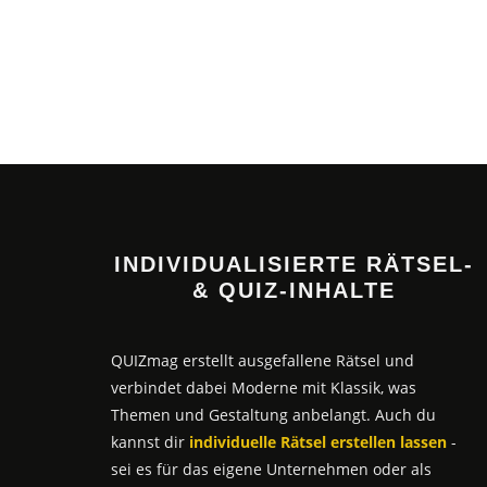
INDIVIDUALISIERTE RÄTSEL-
& QUIZ-INHALTE
QUIZmag erstellt ausgefallene Rätsel und
verbindet dabei Moderne mit Klassik, was
Themen und Gestaltung anbelangt. Auch du
kannst dir
individuelle Rätsel erstellen lassen
-
sei es für das eigene Unternehmen oder als