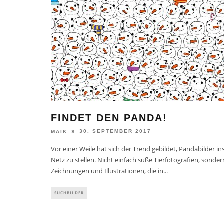
FINDET DEN PANDA!
30. SEPTEMBER 2017
MAIK
Vor einer Weile hat sich der Trend gebildet, Pandabilder in
Netz zu stellen. Nicht einfach süße Tierfotografien, sonder
Zeichnungen und Illustrationen, die in
...
SUCHBILDER