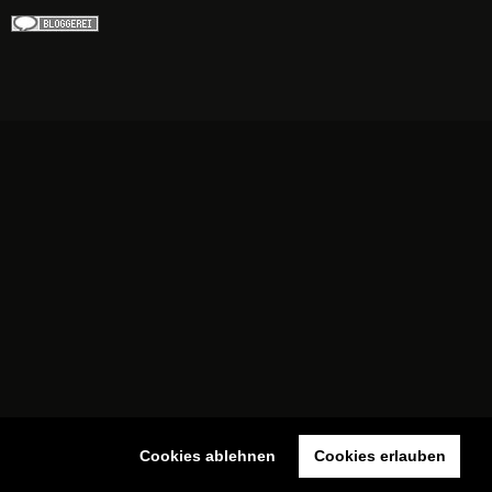
Cookies ablehnen
Cookies erlauben