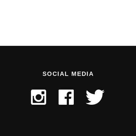
SOCIAL MEDIA