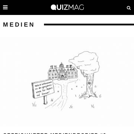
MEDIEN