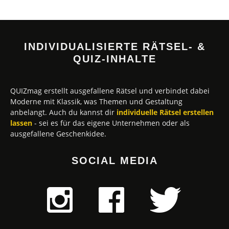
INDIVIDUALISIERTE RÄTSEL- &
QUIZ-INHALTE
QUIZmag erstellt ausgefallene Rätsel und verbindet dabei
Moderne mit Klassik, was Themen und Gestaltung
anbelangt. Auch du kannst dir
individuelle Rätsel erstellen
lassen
- sei es für das eigene Unternehmen oder als
ausgefallene Geschenkidee.
SOCIAL MEDIA