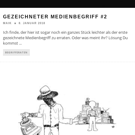
GEZEICHNETER MEDIENBEGRIFF #2
8. JANUAR 2018
MAIK
Ich finde, der hier ist sogar noch ein ganzes Stück leichter als der erste
gezeichnete Medienbegriff zu erraten. Oder was meint ihr? Lösung Du
kommst
...
BEGRIFFERATEN