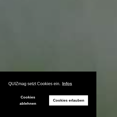
QUIZmag setzt Cookies ein.
Infos
Cookies
Cookies erlauben
ablehnen