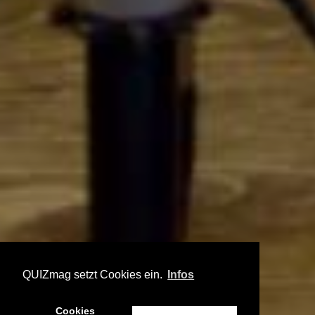
QUIZmag setzt Cookies ein.
Infos
Cookies