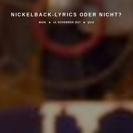
NICKELBACK-LYRICS ODER NICHT?
MAIK
14. NOVEMBER 2017
QUIZ