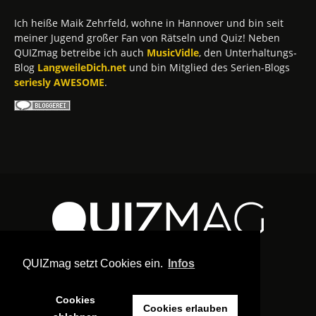
Ich heiße Maik Zehrfeld, wohne in Hannover und bin seit
meiner Jugend großer Fan von Rätseln und Quiz! Neben
QUIZmag betreibe ich auch
MusicVidle
, den Unterhaltungs-
Blog
LangweileDich.net
und bin Mitglied des Serien-Blogs
seriesly AWESOME
.
QUIZmag setzt Cookies ein.
Infos
Cookies
Cookies erlauben