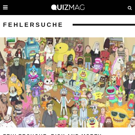
FEHLERSUCHE