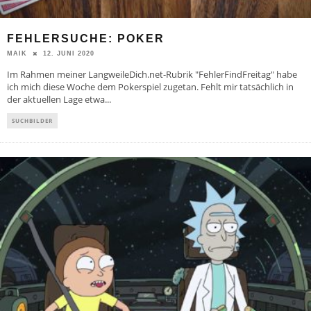
FEHLERSUCHE: POKER
12. JUNI 2020
MAIK
Im Rahmen meiner LangweileDich.net-Rubrik "FehlerFindFreitag" habe
ich mich diese Woche dem Pokerspiel zugetan. Fehlt mir tatsächlich in
der aktuellen Lage etwa
...
SUCHBILDER