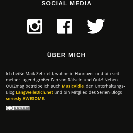
SOCIAL MEDIA
ÜBER MICH
Ich heiße Maik Zehrfeld, wohne in Hannover und bin seit
meiner Jugend großer Fan von Rätseln und Quiz! Neben
QUIZmag betreibe ich auch
MusicVidle
, den Unterhaltungs-
Blog
LangweileDich.net
und bin Mitglied des Serien-Blogs
seriesly AWESOME
.