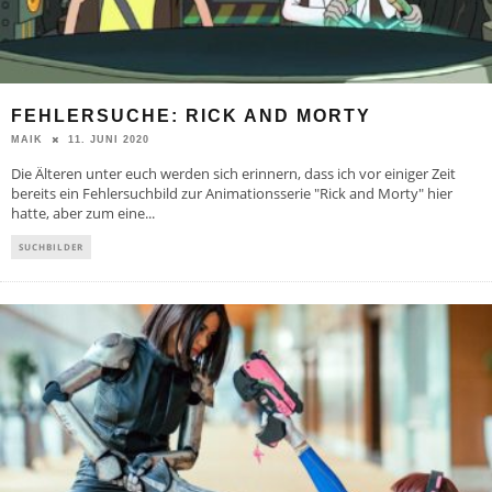
FEHLERSUCHE: RICK AND MORTY
11. JUNI 2020
MAIK
Die Älteren unter euch werden sich erinnern, dass ich vor einiger Zeit
bereits ein Fehlersuchbild zur Animationsserie "Rick and Morty" hier
hatte, aber zum eine
...
SUCHBILDER