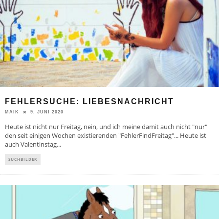
FEHLERSUCHE: LIEBESNACHRICHT
9. JUNI 2020
MAIK
Heute ist nicht nur Freitag, nein, und ich meine damit auch nicht "nur"
den seit einigen Wochen existierenden "FehlerFindFreitag"... Heute ist
auch Valentinstag
...
SUCHBILDER