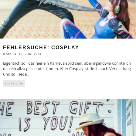
FEHLERSUCHE: COSPLAY
10. JUNI 2020
MAIK
Eigentlich soll das hier ein Karnevalsbild sein, aber irgendwie konnte ich
da kein allzu passendes finden. Aber Cosplay ist doch auch Verkleidung
und so... Jede
...
SUCHBILDER