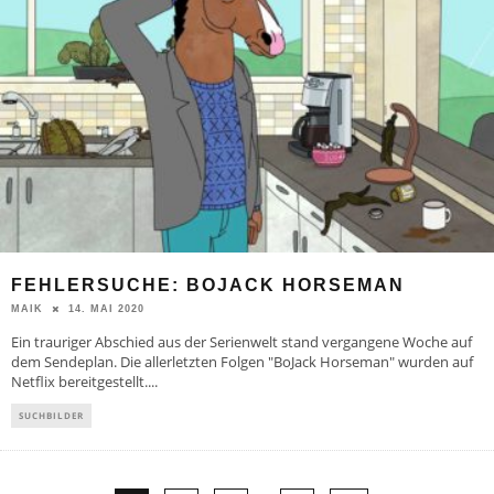
FEHLERSUCHE: BOJACK HORSEMAN
14. MAI 2020
MAIK
Ein trauriger Abschied aus der Serienwelt stand vergangene Woche auf
dem Sendeplan. Die allerletzten Folgen "BoJack Horseman" wurden auf
Netflix bereitgestellt.
...
SUCHBILDER