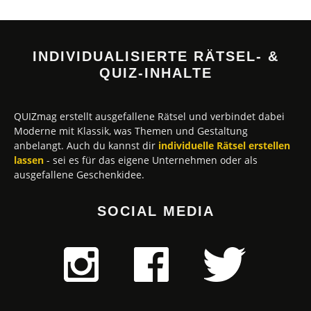
INDIVIDUALISIERTE RÄTSEL- &
QUIZ-INHALTE
QUIZmag erstellt ausgefallene Rätsel und verbindet dabei
Moderne mit Klassik, was Themen und Gestaltung
anbelangt. Auch du kannst dir
individuelle Rätsel erstellen
lassen
- sei es für das eigene Unternehmen oder als
ausgefallene Geschenkidee.
SOCIAL MEDIA