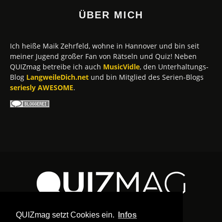
ÜBER MICH
Ich heiße Maik Zehrfeld, wohne in Hannover und bin seit
meiner Jugend großer Fan von Rätseln und Quiz! Neben
QUIZmag betreibe ich auch
MusicVidle
, den Unterhaltungs-
Blog
LangweileDich.net
und bin Mitglied des Serien-Blogs
seriesly AWESOME
.
QUIZmag setzt Cookies ein.
Infos