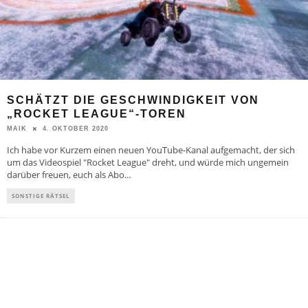
SCHÄTZT DIE GESCHWINDIGKEIT VON
„ROCKET LEAGUE“-TOREN
4. OKTOBER 2020
MAIK
Ich habe vor Kurzem einen neuen YouTube-Kanal aufgemacht, der sich
um das Videospiel "Rocket League" dreht, und würde mich ungemein
darüber freuen, euch als Abo
...
SONSTIGE RÄTSEL