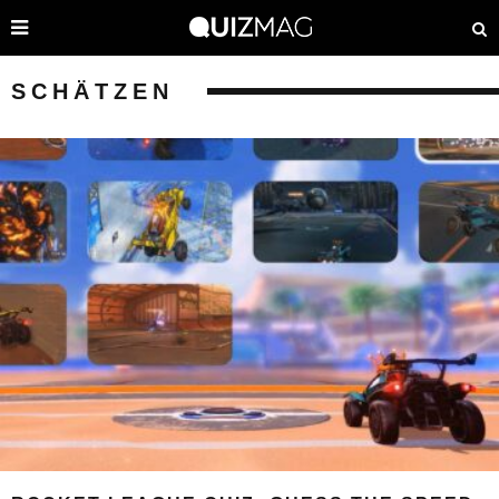
SCHÄTZEN