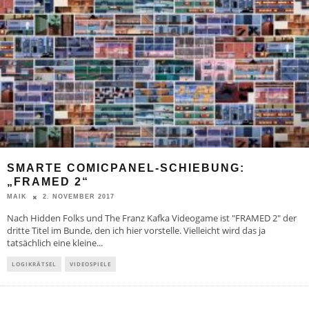
SMARTE COMICPANEL-SCHIEBUNG:
„FRAMED 2“
2. NOVEMBER 2017
MAIK
Nach Hidden Folks und The Franz Kafka Videogame ist "FRAMED 2" der
dritte Titel im Bunde, den ich hier vorstelle. Vielleicht wird das ja
tatsächlich eine kleine
...
LOGIKRÄTSEL
VIDEOSPIELE