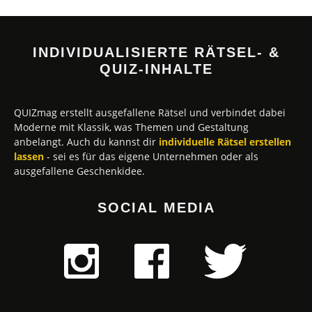
INDIVIDUALISIERTE RÄTSEL- &
QUIZ-INHALTE
QUIZmag erstellt ausgefallene Rätsel und verbindet dabei
Moderne mit Klassik, was Themen und Gestaltung
anbelangt. Auch du kannst dir
individuelle Rätsel erstellen
lassen
- sei es für das eigene Unternehmen oder als
ausgefallene Geschenkidee.
SOCIAL MEDIA