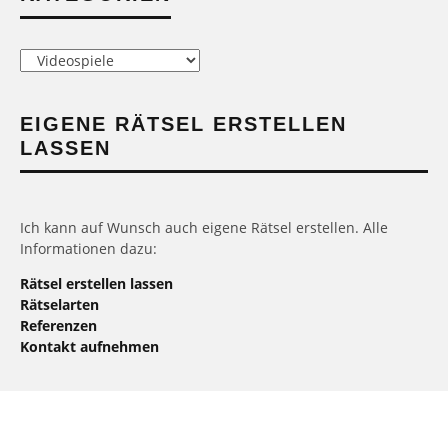
Kategorien
EIGENE RÄTSEL ERSTELLEN
LASSEN
Ich kann auf Wunsch auch eigene Rätsel erstellen. Alle
Informationen dazu:
Rätsel erstellen lassen
Rätselarten
Referenzen
Kontakt aufnehmen