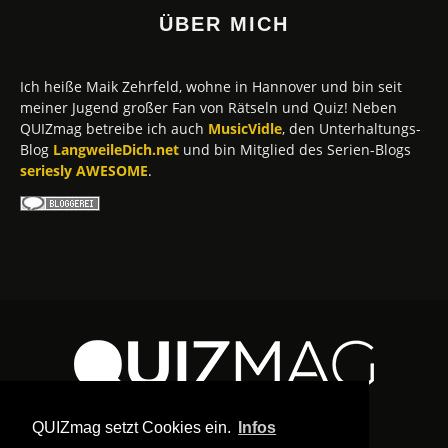
ÜBER MICH
Ich heiße Maik Zehrfeld, wohne in Hannover und bin seit
meiner Jugend großer Fan von Rätseln und Quiz! Neben
QUIZmag betreibe ich auch
MusicVidle
, den Unterhaltungs-
Blog
LangweileDich.net
und bin Mitglied des Serien-Blogs
seriesly AWESOME
.
QUIZmag setzt Cookies ein.
Infos