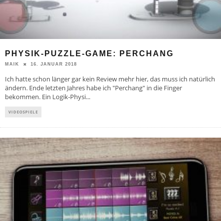
PHYSIK-PUZZLE-GAME: PERCHANG
16. JANUAR 2018
MAIK
Ich hatte schon länger gar kein Review mehr hier, das muss ich natürlich
ändern. Ende letzten Jahres habe ich "Perchang" in die Finger
bekommen. Ein Logik-Physi
...
VIDEOSPIELE