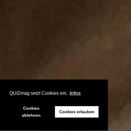
QUIZmag setzt Cookies ein.
Infos
Cookies
Cookies erlauben
ablehnen