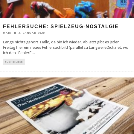
FEHLERSUCHE: SPIELZEUG-NOSTALGIE
2. JANUAR 2020
MAIK
Lange nichts gehört. Hallo, da bin ich wieder. Ab jetzt gibt es jeden
Freitag hier ein neues Fehlersuchbild (parallel zu LangweileDich.net, wo
ich den "FehlerFi
...
SUCHBILDER