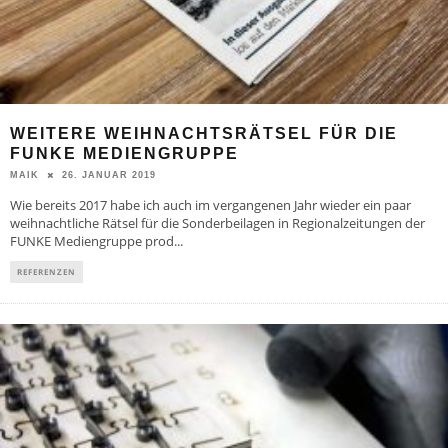
WEITERE WEIHNACHTSRÄTSEL FÜR DIE
FUNKE MEDIENGRUPPE
26. JANUAR 2019
MAIK
Wie bereits 2017 habe ich auch im vergangenen Jahr wieder ein paar
weihnachtliche Rätsel für die Sonderbeilagen in Regionalzeitungen der
FUNKE Mediengruppe prod
...
REFERENZEN