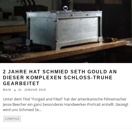
2 JAHRE HAT SCHMIED SETH GOULD AN
DIESER KOMPLEXEN SCHLOSS-TRUHE
GEARBEITET
21. JANUAR 2019
MAIK
Unter dem Titel "Forged and Filed" hat der amerikanische Filmemacher
Jesse Beecher ein ganz besonderes Handwerker-Portrait erstellt. Gezeigt
wird uns Schmied Se
...
LIFESTYLE