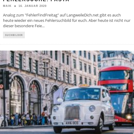
16. JANUAR 2020
MAIK
Analog zum "FehlerFindFreitag" auf LangweileDich.net gibt es auch
heute wieder ein neues Fehlersuchbild für euch. Aber heute ist nicht nur
dieser besondere Feie
...
SUCHBILDER