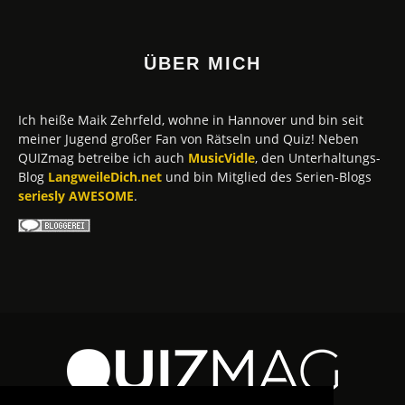
ÜBER MICH
Ich heiße Maik Zehrfeld, wohne in Hannover und bin seit
meiner Jugend großer Fan von Rätseln und Quiz! Neben
QUIZmag betreibe ich auch
MusicVidle
, den Unterhaltungs-
Blog
LangweileDich.net
und bin Mitglied des Serien-Blogs
seriesly AWESOME
.