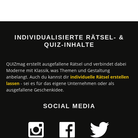
INDIVIDUALISIERTE RÄTSEL- &
QUIZ-INHALTE
QUIZmag erstellt ausgefallene Rätsel und verbindet dabei
Moderne mit Klassik, was Themen und Gestaltung
anbelangt. Auch du kannst dir
individuelle Rätsel erstellen
lassen
- sei es für das eigene Unternehmen oder als
ausgefallene Geschenkidee.
SOCIAL MEDIA