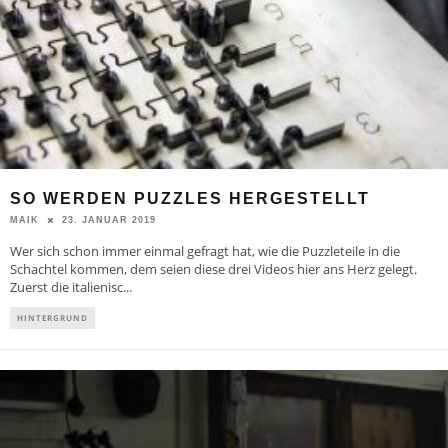
SO WERDEN PUZZLES HERGESTELLT
23. JANUAR 2019
MAIK
Wer sich schon immer einmal gefragt hat, wie die Puzzleteile in die
Schachtel kommen, dem seien diese drei Videos hier ans Herz gelegt.
Zuerst die italienisc
...
HINTERGRUND