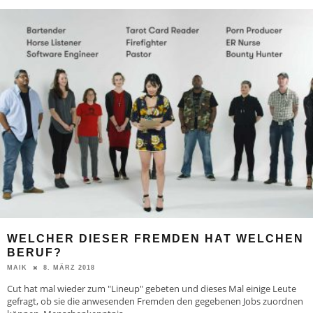
WELCHER DIESER FREMDEN HAT WELCHEN
BERUF?
8. MÄRZ 2018
MAIK
Cut hat mal wieder zum "Lineup" gebeten und dieses Mal einige Leute
gefragt, ob sie die anwesenden Fremden den gegebenen Jobs zuordnen