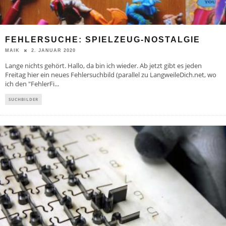
FEHLERSUCHE: SPIELZEUG-NOSTALGIE
2. JANUAR 2020
MAIK
Lange nichts gehört. Hallo, da bin ich wieder. Ab jetzt gibt es jeden
Freitag hier ein neues Fehlersuchbild (parallel zu LangweileDich.net, wo
ich den "FehlerFi
...
SUCHBILDER