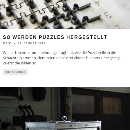
SO WERDEN PUZZLES HERGESTELLT
23. JANUAR 2019
MAIK
Wer sich schon immer einmal gefragt hat, wie die Puzzleteile in die
Schachtel kommen, dem seien diese drei Videos hier ans Herz gelegt.
Zuerst die italienisc
...
HINTERGRUND