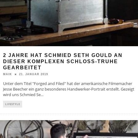
2 JAHRE HAT SCHMIED SETH GOULD AN
DIESER KOMPLEXEN SCHLOSS-TRUHE
GEARBEITET
21. JANUAR 2019
MAIK
Unter dem Titel "Forged and Filed" hat der amerikanische Filmemacher
Jesse Beecher ein ganz besonderes Handwerker-Portrait erstellt. Gezeigt
wird uns Schmied Se
...
LIFESTYLE