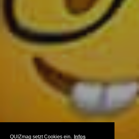
QUIZmag setzt Cookies ein.
Infos