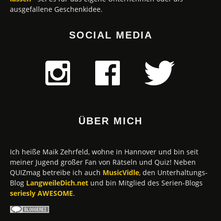
ausgefallene Geschenkidee.
SOCIAL MEDIA
ÜBER MICH
Ich heiße Maik Zehrfeld, wohne in Hannover und bin seit
meiner Jugend großer Fan von Rätseln und Quiz! Neben
QUIZmag betreibe ich auch
MusicVidle
, den Unterhaltungs-
Blog
LangweileDich.net
und bin Mitglied des Serien-Blogs
seriesly AWESOME
.