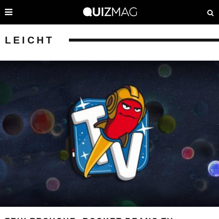
LEICHT