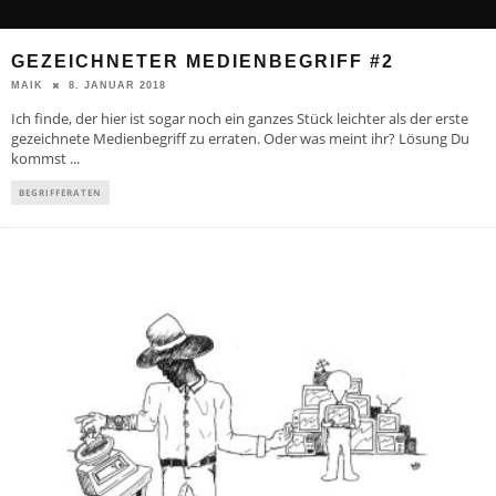
GEZEICHNETER MEDIENBEGRIFF #2
8. JANUAR 2018
MAIK
Ich finde, der hier ist sogar noch ein ganzes Stück leichter als der erste
gezeichnete Medienbegriff zu erraten. Oder was meint ihr? Lösung Du
kommst
...
BEGRIFFERATEN